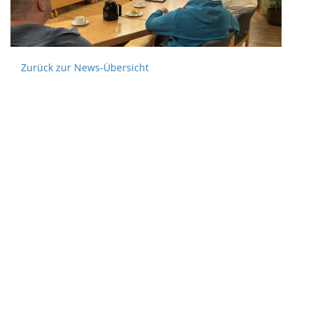
Zurück zur News-Übersicht