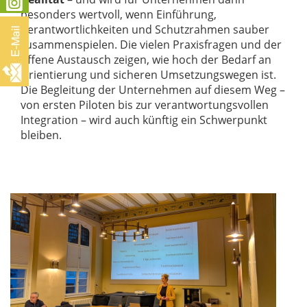
besonders wertvoll, wenn Einführung,
Verantwortlichkeiten und Schutzrahmen sauber
zusammenspielen. Die vielen Praxisfragen und der
offene Austausch zeigen, wie hoch der Bedarf an
Orientierung und sicheren Umsetzungswegen ist.
Die Begleitung der Unternehmen auf diesem Weg –
von ersten Piloten bis zur verantwortungsvollen
Integration – wird auch künftig ein Schwerpunkt
bleiben.