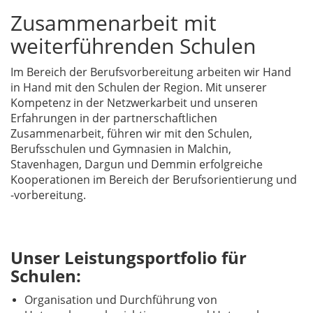
Zusammenarbeit mit
weiterführenden Schulen
Im Bereich der Berufsvorbereitung arbeiten wir Hand
in Hand mit den Schulen der Region. Mit unserer
Kompetenz in der Netzwerkarbeit und unseren
Erfahrungen in der partnerschaftlichen
Zusammenarbeit, führen wir mit den Schulen,
Berufsschulen und Gymnasien in Malchin,
Stavenhagen, Dargun und Demmin erfolgreiche
Kooperationen im Bereich der Berufsorientierung und
-vorbereitung.
Unser Leistungsportfolio für
Schulen:
Organisation und Durchführung von