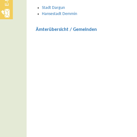
Stadt Dargun
Hansestadt Demmin
Ämterübersicht / Gemeinden