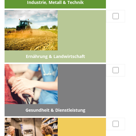
Industrie, Metall & Technik
Ernährung & Landwirtschaft
Gesundheit & Dienstleistung