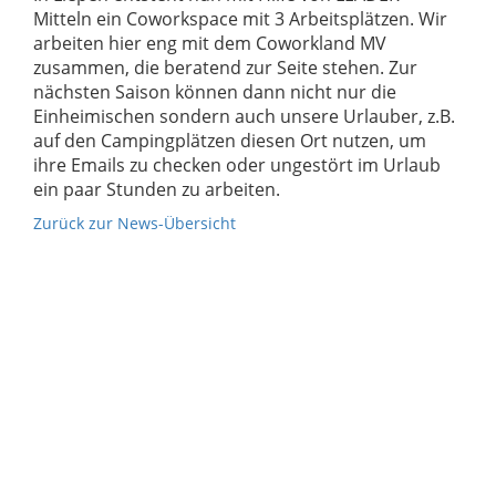
Mitteln ein Coworkspace mit 3 Arbeitsplätzen. Wir
arbeiten hier eng mit dem Coworkland MV
zusammen, die beratend zur Seite stehen. Zur
nächsten Saison können dann nicht nur die
Einheimischen sondern auch unsere Urlauber, z.B.
auf den Campingplätzen diesen Ort nutzen, um
ihre Emails zu checken oder ungestört im Urlaub
ein paar Stunden zu arbeiten.
Zurück zur News-Übersicht