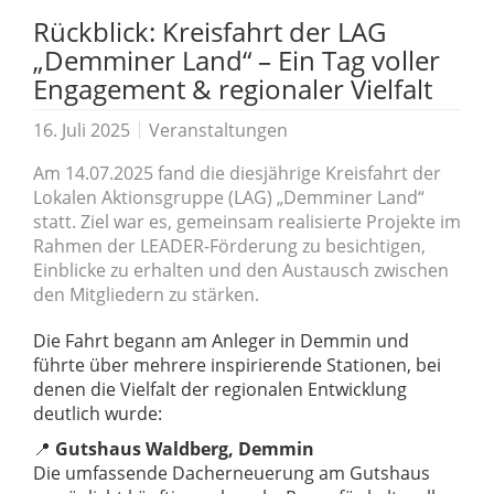
Rückblick: Kreisfahrt der LAG
„Demminer Land“ – Ein Tag voller
Engagement & regionaler Vielfalt
16. Juli 2025
Veranstaltungen
Am 14.07.2025 fand die diesjährige Kreisfahrt der
Lokalen Aktionsgruppe (LAG) „Demminer Land“
statt. Ziel war es, gemeinsam realisierte Projekte im
Rahmen der LEADER-Förderung zu besichtigen,
Einblicke zu erhalten und den Austausch zwischen
den Mitgliedern zu stärken.
Die Fahrt begann am Anleger in Demmin und
führte über mehrere inspirierende Stationen, bei
denen die Vielfalt der regionalen Entwicklung
deutlich wurde:
📍
Gutshaus Waldberg, Demmin
Die umfassende Dacherneuerung am Gutshaus