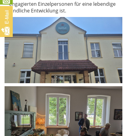
engagierten Einzelpersonen für eine lebendige
ländliche Entwicklung ist.