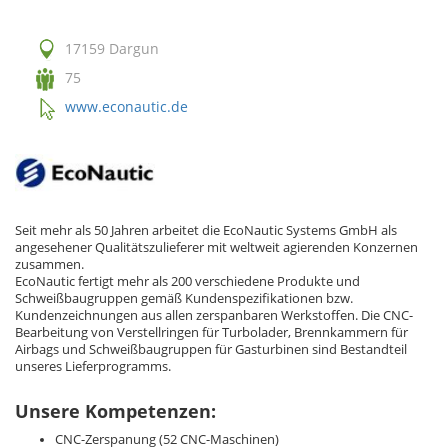
17159 Dargun
75
www.econautic.de
Seit mehr als 50 Jahren arbeitet die EcoNautic Systems GmbH als
angesehener Qualitätszulieferer mit weltweit agierenden Konzernen
zusammen.
EcoNautic fertigt mehr als 200 verschiedene Produkte und
Schweißbaugruppen gemäß Kundenspezifikationen bzw.
Kundenzeichnungen aus allen zerspanbaren Werkstoffen. Die CNC-
Bearbeitung von Verstellringen für Turbolader, Brennkammern für
Airbags und Schweißbaugruppen für Gasturbinen sind Bestandteil
unseres Lieferprogramms.
Unsere Kompetenzen:
CNC-Zerspanung (52 CNC-Maschinen)