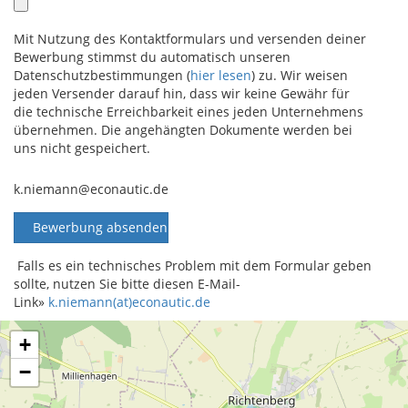
Mit Nutzung des Kontaktformulars und versenden deiner
Bewerbung stimmst du automatisch unseren
Datenschutzbestimmungen (
hier lesen
) zu. Wir weisen
jeden Versender darauf hin, dass wir keine Gewähr für
die technische Erreichbarkeit eines jeden Unternehmens
übernehmen. Die angehängten Dokumente werden bei
uns nicht gespeichert.
k.niemann@econautic.de
Falls es ein technisches Problem mit dem Formular geben
sollte, nutzen Sie bitte diesen E-Mail-
Link»
k.niemann(at)econautic.de
+
−