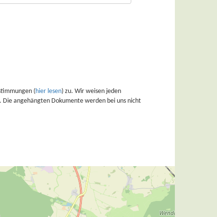
stimmungen (
hier lesen
) zu. Wir weisen jeden
en. Die angehängten Dokumente werden bei uns nicht