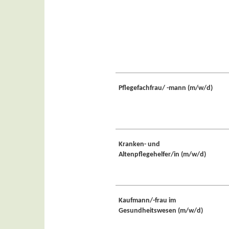
Pflegefachfrau/ -mann (m/w/d)
Kranken- und
Altenpflegehelfer/in (m/w/d)
Kaufmann/-frau im
Gesundheitswesen (m/w/d)