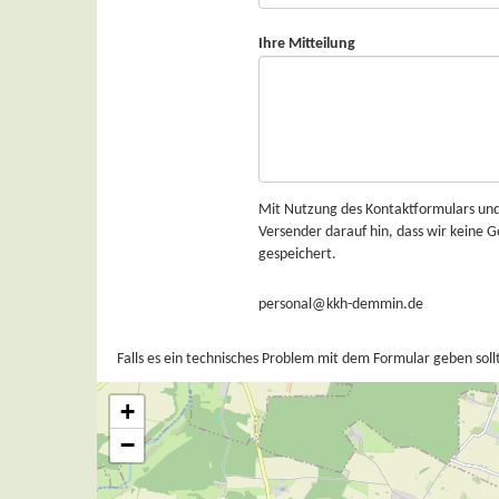
Ihre Mitteilung
Mit Nutzung des Kontaktformulars un
Versender darauf hin, dass wir keine
gespeichert.
personal@kkh-demmin.de
Falls es ein technisches Problem mit dem Formular geben sollt
+
−