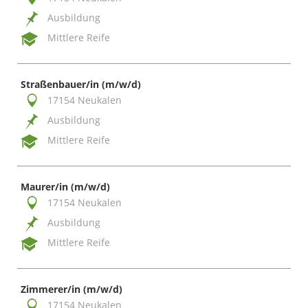
Ausbildung
Mittlere Reife
Straßenbauer/in (m/w/d)
17154 Neukalen
Ausbildung
Mittlere Reife
Maurer/in (m/w/d)
17154 Neukalen
Ausbildung
Mittlere Reife
Zimmerer/in (m/w/d)
17154 Neukalen