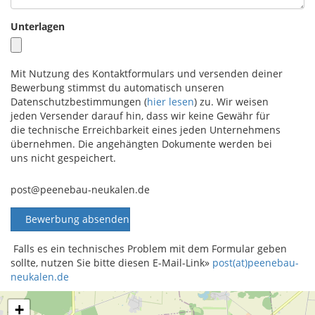
Unterlagen
Mit Nutzung des Kontaktformulars und versenden deiner
Bewerbung stimmst du automatisch unseren
Datenschutzbestimmungen (
hier lesen
) zu. Wir weisen
jeden Versender darauf hin, dass wir keine Gewähr für
die technische Erreichbarkeit eines jeden Unternehmens
übernehmen. Die angehängten Dokumente werden bei
uns nicht gespeichert.
post@peenebau-neukalen.de
Falls es ein technisches Problem mit dem Formular geben
sollte, nutzen Sie bitte diesen E-Mail-Link»
post(at)peenebau-
neukalen.de
+