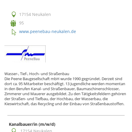
17154 Neukalen
95
www.peenebau-neukalen.de
Wasser-, Tief-, Hoch- und Straßenbau
Die Peene Baugesellschaft mbH wurde 1990 gegründet. Derzeit sind
dort ca. 95 Mitarbeiter beschäftigt. 13 Jugendliche werden momentan
in den Berufen Kanal- und Straßenbauer, Baumaschinenschlosser,
Zimmerer und Mauerer ausgebildet. Zu den Tätigkeitsfeldern gehören
der Straßen- und Tiefbau, der Hochbau, der Wasserbau, die
Kieswirtschaft, das Recycling und der Einbau von Straßenbaustoffen.
Kanalbauer/in (m/w/d)
17154 Neukalen