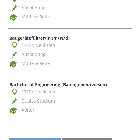
Ausbildung
Mittlere Reife
Baugeräteführer/in (m/w/d)
17154 Neukalen
Ausbildung
Mittlere Reife
Bachelor of Engineering (Bauingenieurwesen)
17154 Neukalen
Duales Studium
Abitur